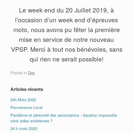
Le week end du 20 Juillet 2019, à
l’occasion d’un week end d’épreuves
moto, nous avons pu fêter la première
mise en service de notre nouveau
VPSP. Merci à tout nos bénévoles, sans
qui rien ne serait possible!
Posted in
Dps
.
Articles récents
24h Moto 2025
Permanence Local
Pandémie et pérennité des associations : équation impossible
sans aides extérieures ?
24 h moto 2020