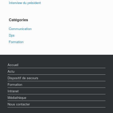
Interview du président
Catégories
Communication
Dps
Formation
Accueil
Actu
Dispositif de secours
Formation
Intranet
Médiathèque
Nous contacter