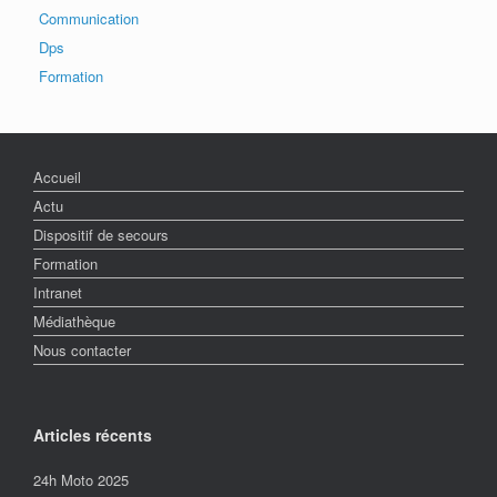
Communication
Dps
Formation
Accueil
Actu
Dispositif de secours
Formation
Intranet
Médiathèque
Nous contacter
Articles récents
24h Moto 2025