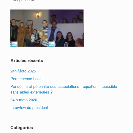
Articles récents
24h Moto 2025
Permanence Local
Pandémie et pérennité des associations : équation impossible
sans aides extérieures ?
24 h moto 2020
Interview du président
Catégories