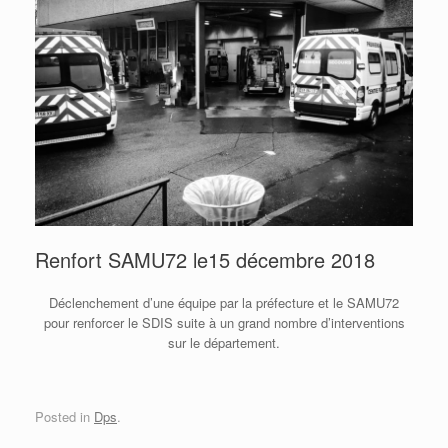
Renfort SAMU72 le15 décembre 2018
Déclenchement d’une équipe par la préfecture et le SAMU72
pour renforcer le SDIS suite à un grand nombre d’interventions
sur le département.
Posted in
Dps
.