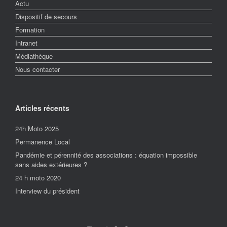
Actu
Dispositif de secours
Formation
Intranet
Médiathèque
Nous contacter
Articles récents
24h Moto 2025
Permanence Local
Pandémie et pérennité des associations : équation impossible
sans aides extérieures ?
24 h moto 2020
Interview du président