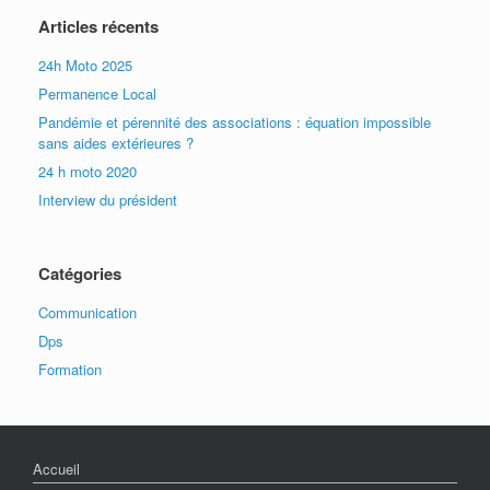
Articles récents
24h Moto 2025
Permanence Local
Pandémie et pérennité des associations : équation impossible
sans aides extérieures ?
24 h moto 2020
Interview du président
Catégories
Communication
Dps
Formation
Accueil