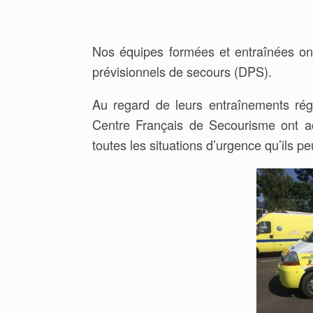
Nos équipes formées et entraînées ont
prévisionnels de secours (DPS).
Au regard de leurs entraînements régu
Centre Français de Secourisme ont a
toutes les situations d’urgence qu’ils p