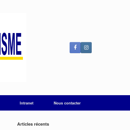
Intranet
Nous contacter
Articles récents