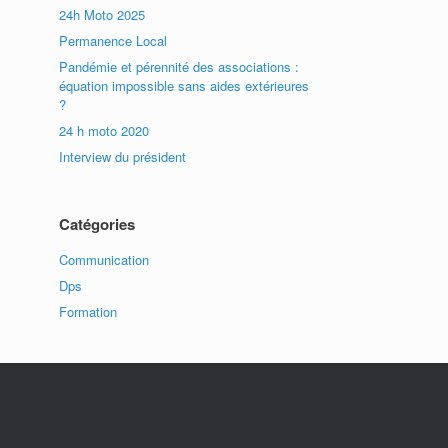
24h Moto 2025
Permanence Local
Pandémie et pérennité des associations :
équation impossible sans aides extérieures
?
24 h moto 2020
Interview du président
Catégories
Communication
Dps
Formation