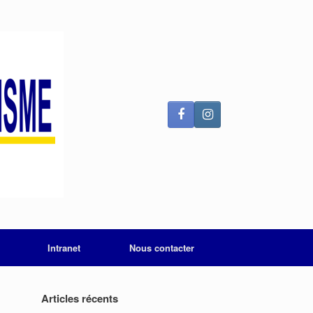
Intranet
Nous contacter
Articles récents